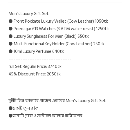
Men's Luxury Gift Set
⚫️ Front Pockate Luxury Wallet (Cow Leather) 1050tk
⚫️ Poedagar 613 Watches (3 ATM water resist) 1250tk
⚫️ Luxury Sunglasess For Men (Black) 550tk
⚫️ Multi Functional Key Holder (Cow Leather) 250tk
⚫️ 10ml Luxury Perfume 640tk
------------------------------------
full Set Regular Price: 3740tk
45% Discount Price: 2050tk
দুইটি ভিন্ন কালারে পাচ্ছেন এবারের Men's Luxury Gift Set
⚫️একটি ফুল ব্লাক
⚫️অন্যটি ব্লাক ও মাস্টারড কালার কম্বিনেশন