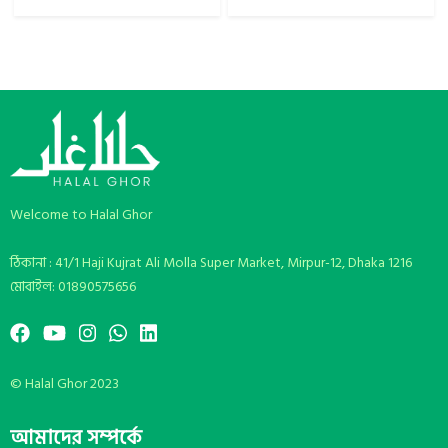
Welcome to Halal Ghor
ঠিকানা : 41/1 Haji Kujrat Ali Molla Super Market, Mirpur-12, Dhaka 1216
মোবাইল: 01890575656
© Halal Ghor 2023
আমাদের সম্পর্কে