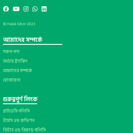
© Halal Ghor 2023
আমাদের সম্পর্কে
সকল পণ্য
অর্ডার ট্র্যাকিং
আমাদের সম্পর্কে
যোগাযোগ
গুরুত্বপূর্ণ লিংক
প্রাইভেসি পলিসি
টার্মস এন্ড কন্ডিশন
রিটার্ন এন্ড রিফান্ড পলিসি